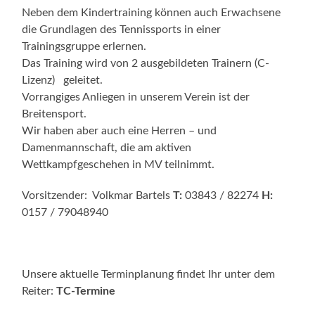
Neben dem Kindertraining können auch Erwachsene
die Grundlagen des Tennissports in einer
Trainingsgruppe erlernen.
Das Training wird von 2 ausgebildeten Trainern (C-
Lizenz) geleitet.
Vorrangiges Anliegen in unserem Verein ist der
Breitensport.
Wir haben aber auch eine Herren – und
Damenmannschaft, die am aktiven
Wettkampfgeschehen in MV teilnimmt.
Vorsitzender: Volkmar Bartels
T:
03843 / 82274
H:
0157 / 79048940
Unsere aktuelle Terminplanung findet Ihr unter dem
Reiter:
TC-
Termine