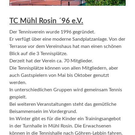
TC Mühl Rosin ´96 e.V.
Der Tennisverein wurde 1996 gegründet.
Er verfügt über eine moderne Sandplatzanlage. Von der
Terrasse vor dem Vereinshaus hat man einen schönen
Blick auf die 3 Tennisplätze.
Derzeit hat der Verein ca. 70 Mitglieder.
Die Tennisplätze können von allen Mitgliedern, aber
auch Gastspielern von Mai bis Oktober genutzt
werden.
In unterschiedlichen Gruppen wird gemeinsam Tennis
gespielt.
Bei weiteren Veranstaltungen steht das gemütliche
Beisammensein im Vordergrund.
Im Winter gibt es für die Kinder ein Trainingsangebot
in der Turnhalle in Mühl Rosin. Die Erwachsenen
können in die Tennishalle nach Göhren-Lebbin fahren.