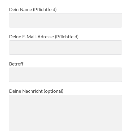
Dein Name (Pflichtfeld)
Deine E-Mail-Adresse (Pflichtfeld)
Betreff
Deine Nachricht (optional)