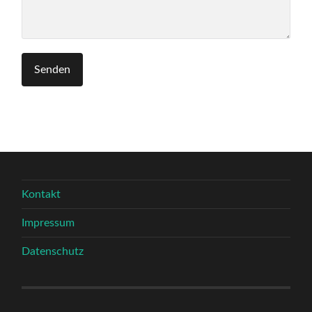
Kontakt
Impressum
Datenschutz