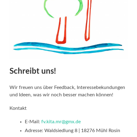
Schreibt uns!
Wir freuen uns über Feedback, Interessebekundungen
und Ideen, was wir noch besser machen können!
Kontakt
E-Mail:
fv.kita.mr@gmx.de
Adresse: Waldsiedlung 8 | 18276 Mühl Rosin